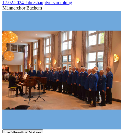
17.02.2024 Jahreshauptversammlung
Männerchor Bachem
zur ShowBox-Galerie