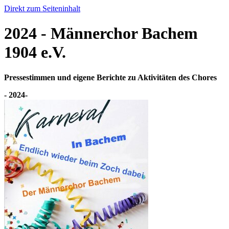
Direkt zum Seiteninhalt
2024 - Männerchor Bachem
1904 e.V.
Pressestimmen und eigene Berichte zu Aktivitäten des Chores
-
2024
-