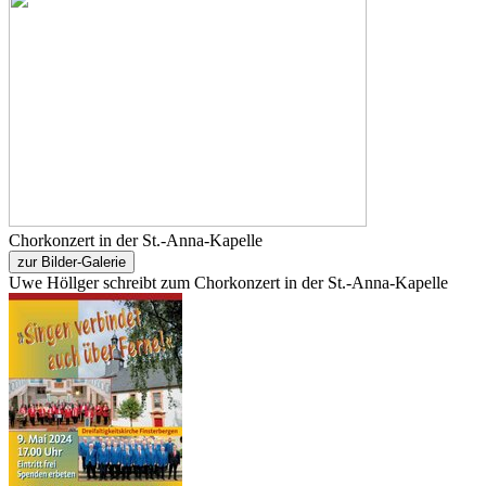
Chorkonzert in der St.-Anna-Kapelle
zur Bilder-Galerie
Uwe Höllger schreibt zum Chorkonzert in der St.-Anna-Kapelle