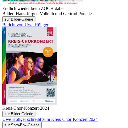
Endlich wieder beim ZOCH dabei
Bilder: Hans-Jürgen Vollrath und Gertrud Ponelies
zur Bilder-Galerie
Bericht von Uwe Höllger
Kreis-Chor-Konzert-2024
zur Bilder-Galerie
Uwe Höllger schreibt zum Kreis-Chor-Konzert 2024
zur ShowBox-Galerie